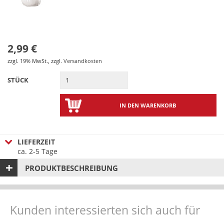
2,99 €
zzgl. 19% MwSt.
,
zzgl.
Versandkosten
STÜCK
IN DEN WARENKORB
LIEFERZEIT
ca. 2-5 Tage
PRODUKTBESCHREIBUNG
Kunden interessierten sich auch für