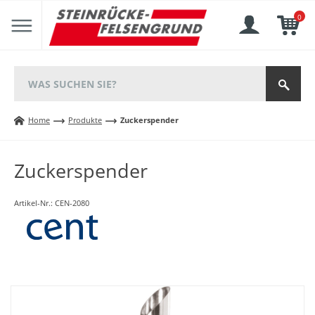
0
Home
Produkte
Zuckerspender
Zuckerspender
Artikel-Nr.:
CEN-2080