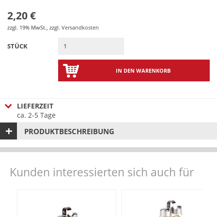
2,20 €
zzgl. 19% MwSt.
,
zzgl.
Versandkosten
STÜCK
IN DEN WARENKORB
LIEFERZEIT
ca. 2-5 Tage
PRODUKTBESCHREIBUNG
Kunden interessierten sich auch für