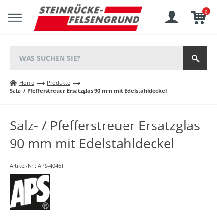
0
Home
Produkte
Salz- / Pfefferstreuer Ersatzglas 90 mm mit Edelstahldeckel
Salz- / Pfefferstreuer Ersatzglas
90 mm mit Edelstahldeckel
Artikel-Nr.:
APS-40461