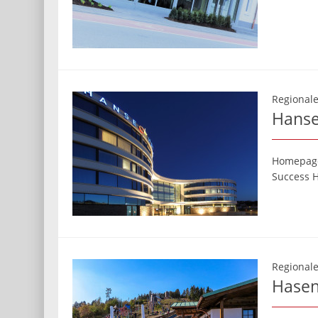
Regionale
Hanse
Homepag
Success H
Regionale
Hasen