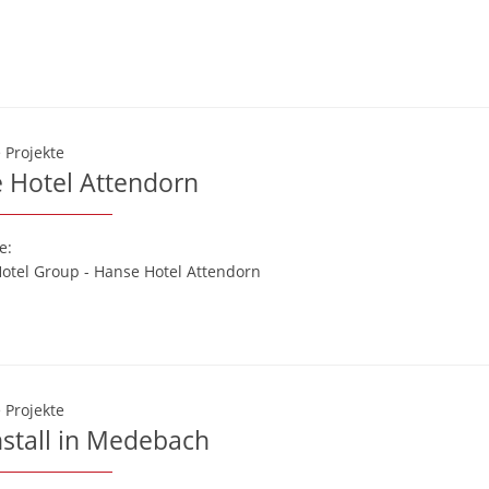
 Projekte
 Hotel Attendorn
e:
otel Group - Hanse Hotel Attendorn
 Projekte
stall in Medebach