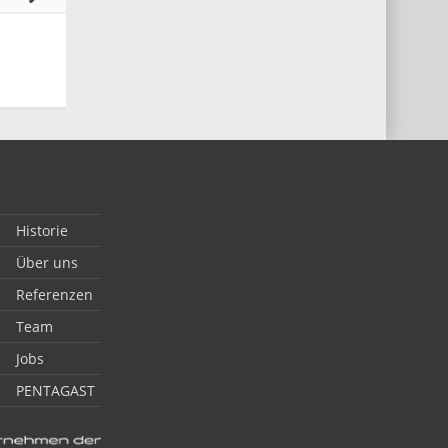
Historie
Über uns
Referenzen
Team
Jobs
PENTAGAST