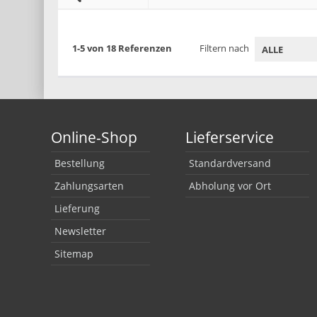
1-5 von 18 Referenzen
Filtern nach
Online-Shop
Lieferservice
Bestellung
Standardversand
Zahlungsarten
Abholung vor Ort
Lieferung
Newsletter
Sitemap