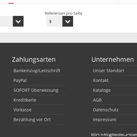
Referenzen pro Seite
Zahlungsarten
Unternehmen
Bankeinzug/Lastschrift
Unser Standort
PayPal
Kontakt
SOFORT Überweisung
Kataloge
Kreditkarte
AGB
Vorkasse
Datenschutz
Bezahlung vor Ort
Impressum