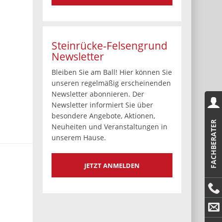
Steinrücke-Felsengrund
Newsletter
Bleiben Sie am Ball! Hier können Sie
unseren regelmäßig erscheinenden
Newsletter abonnieren. Der
Newsletter informiert Sie über
besondere Angebote, Aktionen,
FACHBERATER
Neuheiten und Veranstaltungen in
unserem Hause.
JETZT ANMELDEN