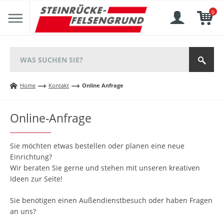
0
Home
Kontakt
Online Anfrage
Online-Anfrage
Sie möchten etwas bestellen oder planen eine neue
Einrichtung?
Wir beraten Sie gerne und stehen mit unseren kreativen
Ideen zur Seite!
Sie benötigen einen Außendienstbesuch oder haben Fragen
an uns?