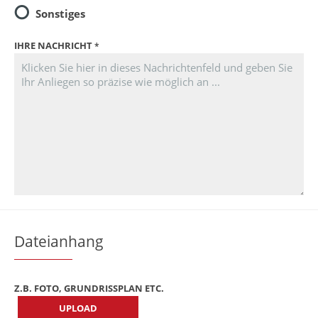
Sonstiges
IHRE NACHRICHT
Dateianhang
Z.B. FOTO, GRUNDRISSPLAN ETC.
UPLOAD