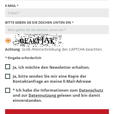
E-MAIL
BITTE GEBEN SIE DIE ZEICHEN UNTEN EIN
Achtung
: Groß-/Kleinschreibung des CAPTCHA beachten.
* Eingabe erforderlich
Ja, ich möchte den Newsletter erhalten.
Ja, bitte senden Sie mir eine Kopie der
Kontaktanfrage an meine E-Mail-Adresse
* Ich habe die Informationen zum
Datenschutz
und zur
Datennutzung
gelesen und bin damit
einverstanden.