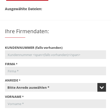
Ausgewählte Dateien:
Ihre Firmendaten:
KUNDENNUMMER
(falls vorhanden)
FIRMA
ANREDE
VORNAME