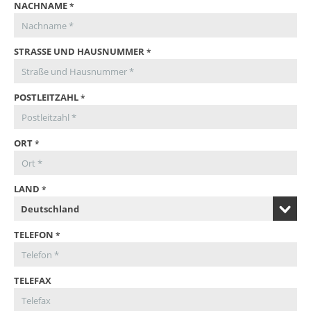
NACHNAME
STRASSE UND HAUSNUMMER
POSTLEITZAHL
ORT
LAND
TELEFON
TELEFAX