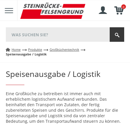
0
Home
Produkte
Großküchentechnik
Speisenausgabe / Logistik
Speisenausgabe / Logistik
Eine Großküche zu betreiben ist immer auch mit
erheblichem logistischem Aufwand verbunden. Das
beinhaltet den Transport von Zutaten, der fertig
zubereiteten Speisen und des Geschirrs. Produkte für die
Speisenausgabe und Logistik sind da von zentraler
Bedeutung, um den Transportaufwand steuern zu können.