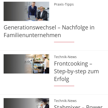
Praxis-Tipps
Generationswechsel – Nachfolge in
Familienunternehmen
Technik-News
Frontcooking –
Step-by-step zum
Erfolg
Technik-News
Stabmixer – Power