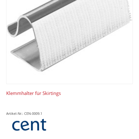
Klemmhalter für Skirtings
Artikel-Nr.: CEN-0009.1