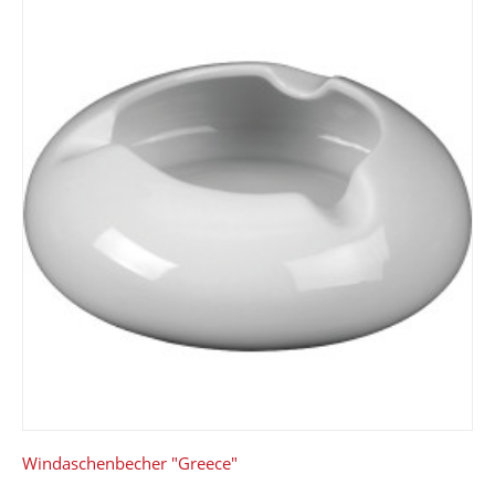
Windaschenbecher "Greece"