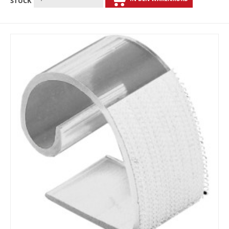
STÜCK