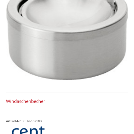
Windaschenbecher
Artikel-Nr.: CEN-162100