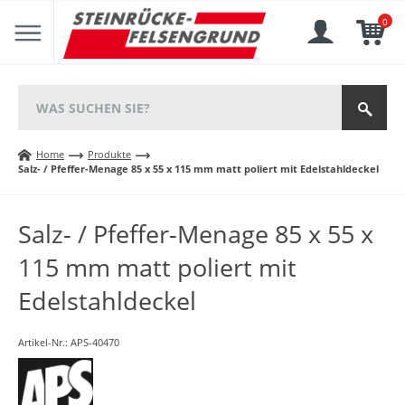
0
Home
Produkte
Salz- / Pfeffer-Menage 85 x 55 x 115 mm matt poliert mit Edelstahldeckel
Salz- / Pfeffer-Menage 85 x 55 x
115 mm matt poliert mit
Edelstahldeckel
Artikel-Nr.:
APS-40470