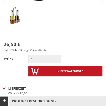
26,50 €
zzgl. 19% MwSt.
,
zzgl.
Versandkosten
STÜCK
IN DEN WARENKORB
LIEFERZEIT
ca. 2-5 Tage
PRODUKTBESCHREIBUNG