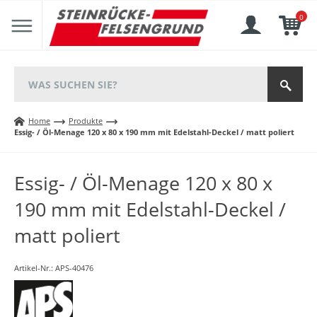
0
Home
Produkte
Essig- / Öl-Menage 120 x 80 x 190 mm mit Edelstahl-Deckel / matt poliert
Essig- / Öl-Menage 120 x 80 x
190 mm mit Edelstahl-Deckel /
matt poliert
Artikel-Nr.:
APS-40476