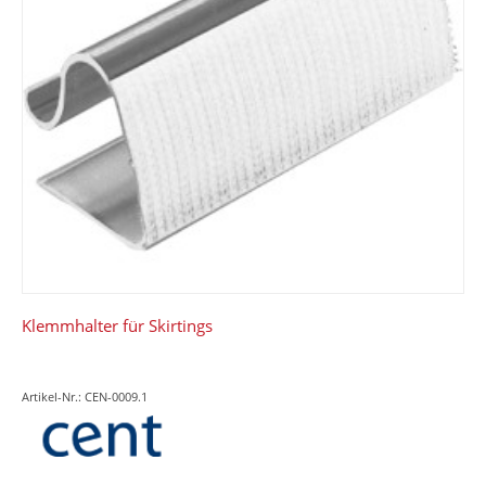
Klemmhalter für Skirtings
Artikel-Nr.: CEN-0009.1