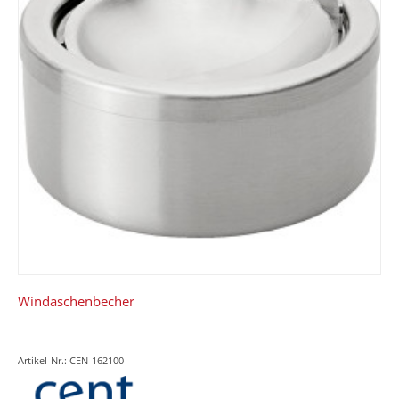
Windaschenbecher
Artikel-Nr.: CEN-162100