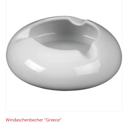
Windaschenbecher "Greece"