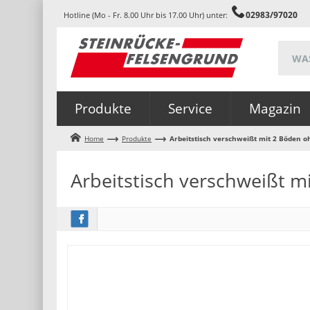
02983/97020
Hotline (Mo - Fr. 8.00 Uhr bis 17.00 Uhr) unter:
Produkte
Service
Magazin
Home
Produkte
Arbeitstisch verschweißt mit 2 Böden 
Arbeitstisch verschweißt 