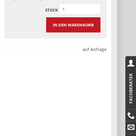
STÜCK
IN DEN WARENKORB
auf Anfrage
FACHBERATER