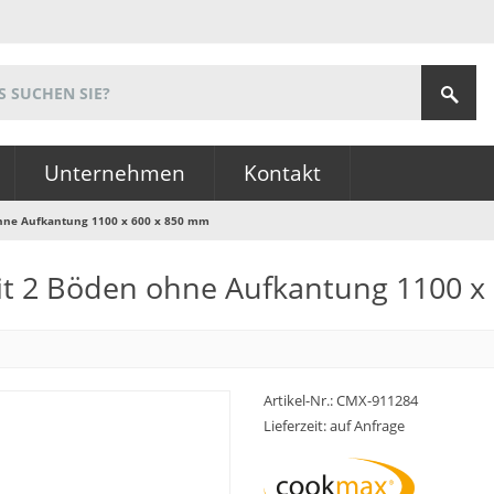
Unternehmen
Kontakt
ohne Aufkantung 1100 x 600 x 850 mm
mit 2 Böden ohne Aufkantung 1100 x
Artikel-Nr.:
CMX-911284
Lieferzeit: auf Anfrage