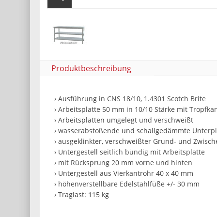
Produktbeschreibung
› Ausführung in CNS 18/10, 1.4301 Scotch Brite
› Arbeitsplatte 50 mm in 10/10 Stärke mit Tropfka
› Arbeitsplatten umgelegt und verschweißt
› wasserabstoßende und schallgedämmte Unterpl
› ausgeklinkter, verschweißter Grund- und Zwisc
› Untergestell seitlich bündig mit Arbeitsplatte
› mit Rücksprung 20 mm vorne und hinten
› Untergestell aus Vierkantrohr 40 x 40 mm
› höhenverstellbare Edelstahlfüße +/- 30 mm
› Traglast: 115 kg