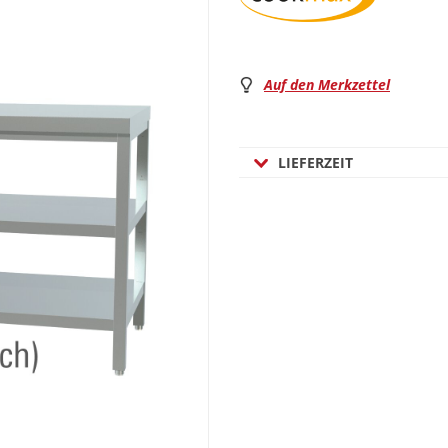
Auf den Merkzettel
LIEFERZEIT