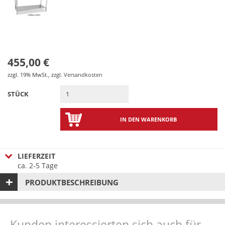
455,00 €
zzgl. 19% MwSt.
,
zzgl.
Versandkosten
STÜCK
IN DEN WARENKORB
LIEFERZEIT
ca. 2-5 Tage
PRODUKTBESCHREIBUNG
Kunden interessierten sich auch für