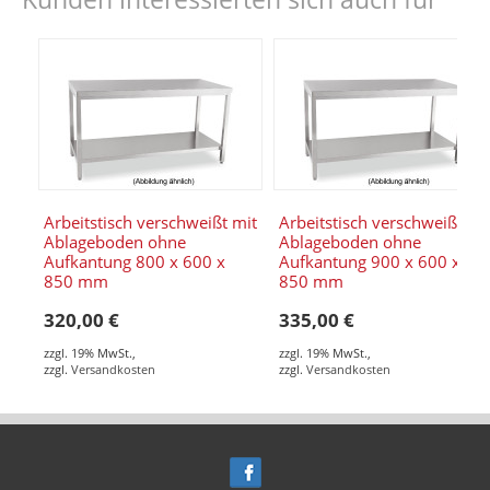
Arbeitstisch verschweißt mit
Arbeitstisch verschweißt mi
Ablageboden ohne
Ablageboden ohne
Aufkantung 800 x 600 x
Aufkantung 900 x 600 x
850 mm
850 mm
320,00 €
335,00 €
zzgl. 19% MwSt.
,
zzgl. 19% MwSt.
,
zzgl.
Versandkosten
zzgl.
Versandkosten