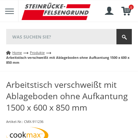
0
Home
Produkte
Arbeitstisch verschweißt mit Ablageboden ohne Aufkantung 1500 x 600 x
850 mm
Arbeitstisch verschweißt mit
Ablageboden ohne Aufkantung
1500 x 600 x 850 mm
Artikel-Nr.:
CMX-911236