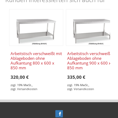
Arbeitstisch verschweißt mit
Arbeitstisch verschweißt mi
Ablageboden ohne
Ablageboden ohne
Aufkantung 800 x 600 x
Aufkantung 900 x 600 x
850 mm
850 mm
320,00 €
335,00 €
zzgl. 19% MwSt.
,
zzgl. 19% MwSt.
,
zzgl.
Versandkosten
zzgl.
Versandkosten