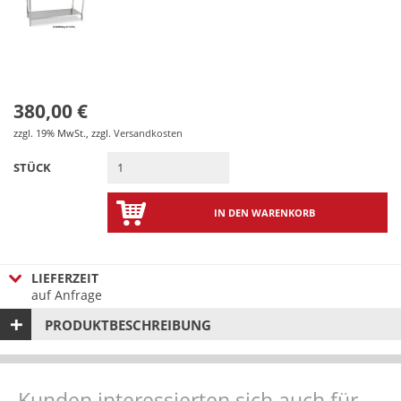
380,00 €
zzgl. 19% MwSt.
,
zzgl.
Versandkosten
STÜCK
IN DEN WARENKORB
LIEFERZEIT
auf Anfrage
PRODUKTBESCHREIBUNG
Kunden interessierten sich auch für