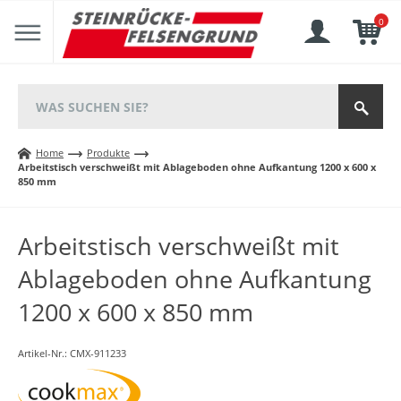
0
Home
Produkte
Arbeitstisch verschweißt mit Ablageboden ohne Aufkantung 1200 x 600 x
850 mm
Arbeitstisch verschweißt mit
Ablageboden ohne Aufkantung
1200 x 600 x 850 mm
Artikel-Nr.:
CMX-911233