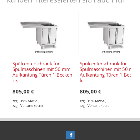
Spülcenterschrank für
Spülcenterschrank für
Spülmaschinen mit 50 mm
Spülmaschinen mit 50 mm
Aufkantung Türen 1 Becken
Aufkantung Türen 1 Becken
re.
li.
805,00 €
805,00 €
zzgl. 19% MwSt.
,
zzgl. 19% MwSt.
,
zzgl.
Versandkosten
zzgl.
Versandkosten