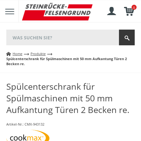
0
Home
Produkte
Spülcenterschrank für Spülmaschinen mit 50 mm Aufkantung Türen 2
Becken re.
Spülcenterschrank für
Spülmaschinen mit 50 mm
Aufkantung Türen 2 Becken re.
Artikel-Nr.:
CMX-943132