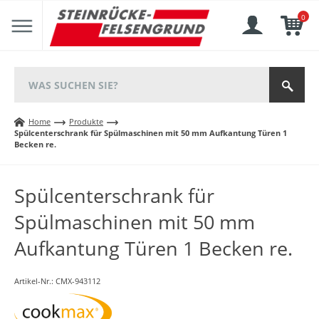
0
Home
Produkte
Spülcenterschrank für Spülmaschinen mit 50 mm Aufkantung Türen 1
Becken re.
Spülcenterschrank für
Spülmaschinen mit 50 mm
Aufkantung Türen 1 Becken re.
Artikel-Nr.:
CMX-943112