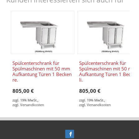
Spülcenterschrank für
Spülcenterschrank für
Spülmaschinen mit 50 mm
Spülmaschinen mit 50 mm
Aufkantung Türen 1 Becken
Aufkantung Türen 1 Becken
re.
li.
805,00 €
805,00 €
zzgl. 19% MwSt.
,
zzgl. 19% MwSt.
,
zzgl.
Versandkosten
zzgl.
Versandkosten