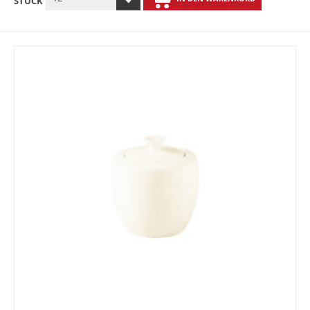
STÜCK