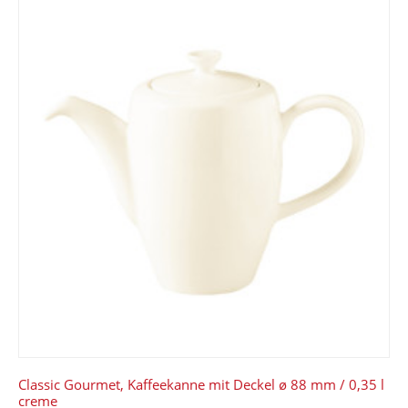
Classic Gourmet, Kaffeekanne mit Deckel ø 88 mm / 0,35 l
creme