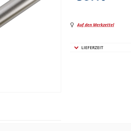
Auf den Merkzettel
LIEFERZEIT