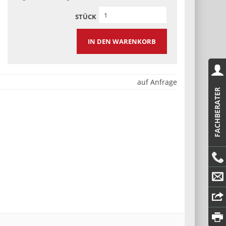
STÜCK
IN DEN WARENKORB
auf Anfrage
FACHBERATER