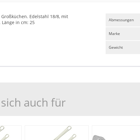
 Großküchen. Edelstahl 18/8, mit
Abmessungen
. Länge in cm: 25
Marke
Gewicht
sich auch für