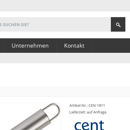
Unternehmen
Kontakt
Artikel-Nr.:
CEN-1811
Lieferzeit: auf Anfrage