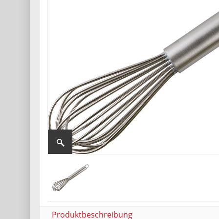
Produktbeschreibung