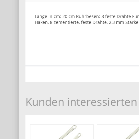
Länge in cm: 20 cm Rührbesen: 8 feste Drähte Für
Haken, 8 zementierte, feste Drähte, 2,3 mm Stärke
Kunden interessierten 