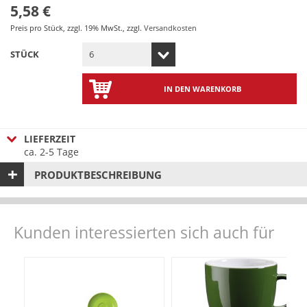
5,58 €
Preis pro Stück
,
zzgl. 19% MwSt.
,
zzgl.
Versandkosten
STÜCK
IN DEN WARENKORB
LIEFERZEIT
ca. 2-5 Tage
PRODUKTBESCHREIBUNG
Kunden interessierten sich auch für