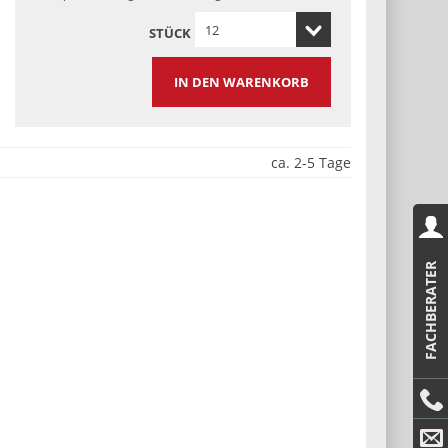
STÜCK
IN DEN WARENKORB
ca. 2-5 Tage
FACHBERATER