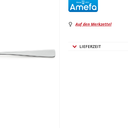
Auf den Merkzettel
LIEFERZEIT