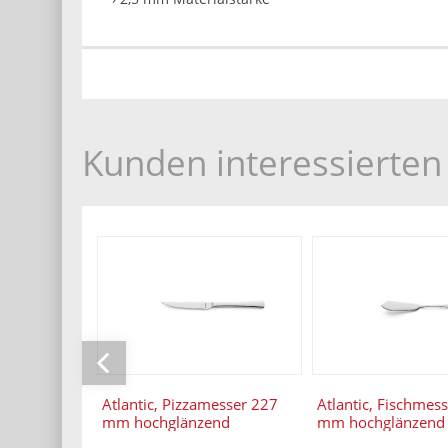
Kunden interessierten 
Atlantic, Pizzamesser 227
Atlantic, Fischmes
mm hochglänzend
mm hochglänzend