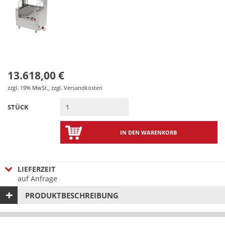
13.618,00 €
zzgl. 19% MwSt.
,
zzgl.
Versandkosten
STÜCK
IN DEN WARENKORB
LIEFERZEIT
auf Anfrage
PRODUKTBESCHREIBUNG