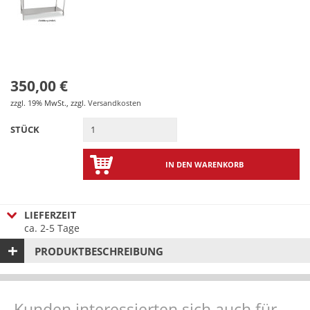
350,00 €
zzgl. 19% MwSt.
,
zzgl.
Versandkosten
STÜCK
IN DEN WARENKORB
LIEFERZEIT
ca. 2-5 Tage
PRODUKTBESCHREIBUNG
Kunden interessierten sich auch für