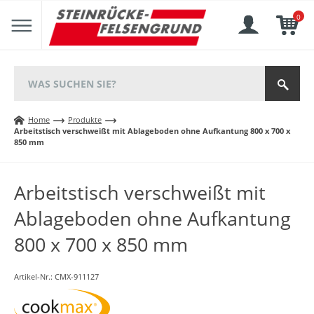
0
Home
Produkte
Arbeitstisch verschweißt mit Ablageboden ohne Aufkantung 800 x 700 x
850 mm
Arbeitstisch verschweißt mit
Ablageboden ohne Aufkantung
800 x 700 x 850 mm
Artikel-Nr.:
CMX-911127