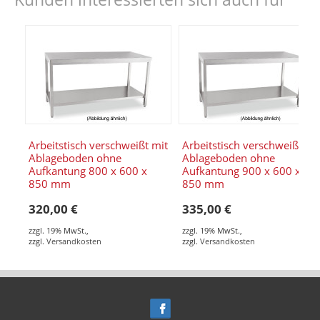
Arbeitstisch verschweißt mit
Arbeitstisch verschweißt mi
Ablageboden ohne
Ablageboden ohne
Aufkantung 800 x 600 x
Aufkantung 900 x 600 x
850 mm
850 mm
320,00 €
335,00 €
zzgl. 19% MwSt.
,
zzgl. 19% MwSt.
,
zzgl.
Versandkosten
zzgl.
Versandkosten