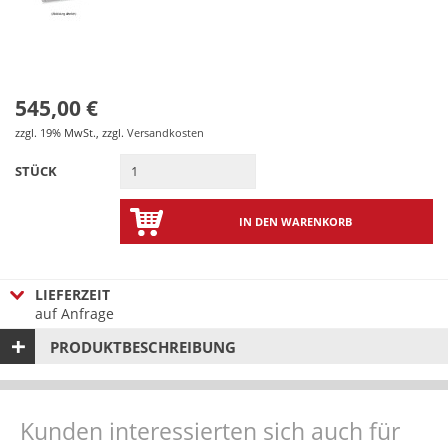
545,00 €
zzgl. 19% MwSt.
,
zzgl.
Versandkosten
STÜCK
IN DEN WARENKORB
LIEFERZEIT
auf Anfrage
PRODUKTBESCHREIBUNG
Kunden interessierten sich auch für