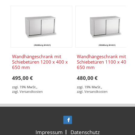
Wandhängeschrank mit
Wandhängeschrank mit
Schiebetüren 1200 x 400 x
Schiebetüren 1100 x 400 x
650 mm
650 mm
495,00 €
480,00 €
zzgl. 19% MwSt.
,
zzgl. 19% MwSt.
,
zzgl.
Versandkosten
zzgl.
Versandkosten
Impressum
Datenschutz