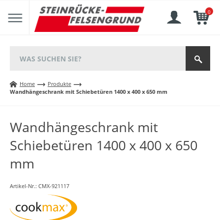
0
Home
Produkte
Wandhängeschrank mit Schiebetüren 1400 x 400 x 650 mm
Wandhängeschrank mit
Schiebetüren 1400 x 400 x 650
mm
Artikel-Nr.:
CMX-921117