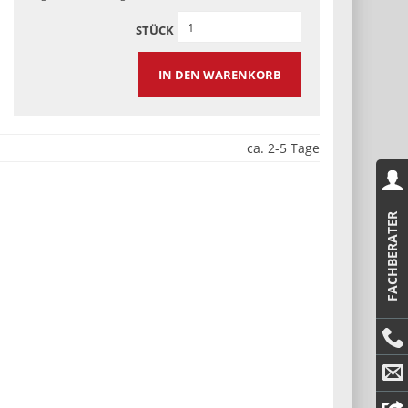
STÜCK
IN DEN WARENKORB
ca. 2-5 Tage
FACHBERATER