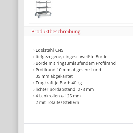
Produktbeschreibung
› Edelstahl CNS
› tiefgezogene, eingeschweißte Borde
› Borde mit ringsumlaufendem Profilrand
› Profilrand 10 mm abgesenkt und
35 mm abgekantet
› Tragkraft je Bord: 40 kg
› lichter Bordabstand: 278 mm
› 4 Lenkrollen ø 125 mm,
2 mit Totalfeststellern