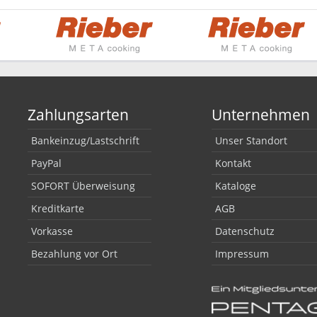
Zahlungsarten
Unternehmen
Bankeinzug/Lastschrift
Unser Standort
PayPal
Kontakt
SOFORT Überweisung
Kataloge
Kreditkarte
AGB
Vorkasse
Datenschutz
Bezahlung vor Ort
Impressum