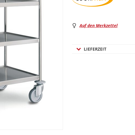
Auf den Merkzettel
LIEFERZEIT