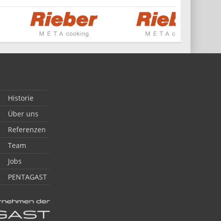
Historie
Über uns
Referenzen
Team
Jobs
PENTAGAST