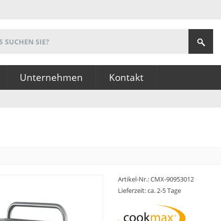
Unternehmen
Kontakt
Artikel-Nr.:
CMX-90953012
Lieferzeit: ca. 2-5 Tage