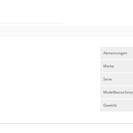
Abmessungen
Marke
Serie
Modellbezeichnu
Gewicht