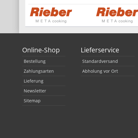
Online-Shop
Lieferservice
Bestellung
Standardversand
Zahlungsarten
Abholung vor Ort
Lieferung
Newsletter
Sitemap