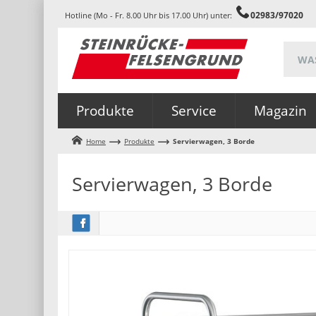
02983/97020
Hotline (Mo - Fr. 8.00 Uhr bis 17.00 Uhr) unter:
Produkte
Service
Magazin
Home
Produkte
Servierwagen, 3 Borde
Servierwagen, 3 Borde