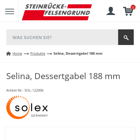
0
Home
Produkte
Selina, Dessertgabel 188 mm
Selina, Dessertgabel 188 mm
Artikel-Nr.:
SOL-122006