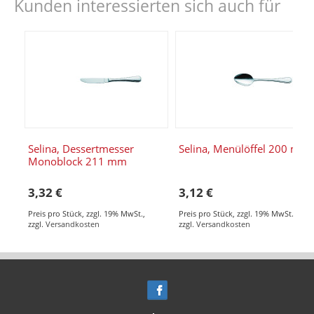
Kunden interessierten sich auch für
Selina, Dessertmesser
Selina, Menülöffel 200 mm
Monoblock 211 mm
3,32 €
3,12 €
Preis pro Stück
,
zzgl. 19% MwSt.
,
Preis pro Stück
,
zzgl. 19% MwSt.
,
zzgl.
Versandkosten
zzgl.
Versandkosten