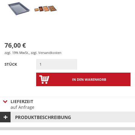
76,00 €
zzgl. 19% MwSt.
,
zzgl.
Versandkosten
STÜCK
IN DEN WARENKORB
LIEFERZEIT
auf Anfrage
PRODUKTBESCHREIBUNG