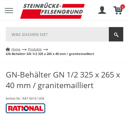
0
Home
Produkte
GN-Behälter GN 1/2 325 x 265 x 40 mm / granitemailliert
GN-Behälter GN 1/2 325 x 265 x
40 mm / granitemailliert
Artikel-Nr.:
RAT-6014.1204