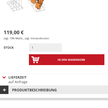
119,00 €
zzgl. 19% MwSt.
,
zzgl.
Versandkosten
STÜCK
IN DEN WARENKORB
LIEFERZEIT
auf Anfrage
PRODUKTBESCHREIBUNG