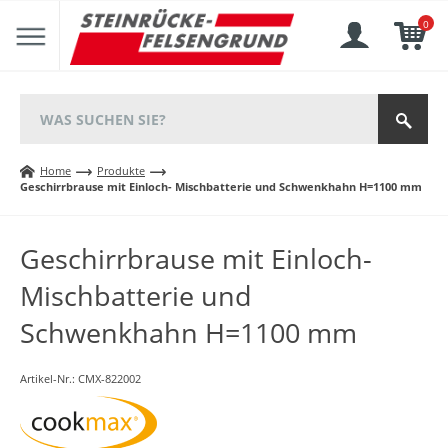
0
Home
Produkte
Geschirrbrause mit Einloch- Mischbatterie und Schwenkhahn H=1100 mm
Geschirrbrause mit Einloch-
Mischbatterie und
Schwenkhahn H=1100 mm
Artikel-Nr.:
CMX-822002