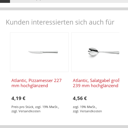
Kunden interessierten sich auch für
Atlantic, Pizzamesser 227
Atlantic, Salatgabel groß
mm hochglänzend
239 mm hochglänzend
4,19 €
4,56 €
Preis pro Stück
,
zzgl. 19% MwSt.
,
zzgl. 19% MwSt.
,
zzgl.
Versandkosten
zzgl.
Versandkosten