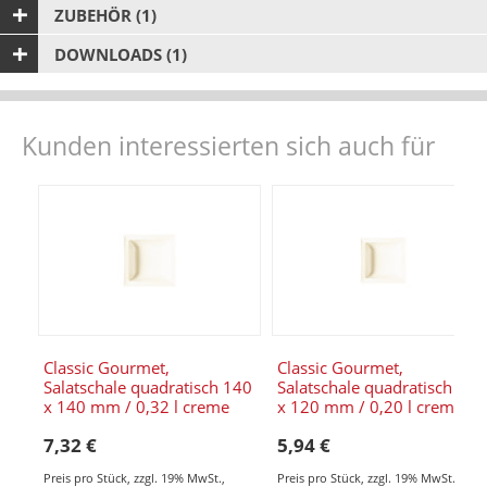
ZUBEHÖR (1)
DOWNLOADS (1)
Kunden interessierten sich auch für
Classic Gourmet,
Classic Gourmet,
Salatschale quadratisch 140
Salatschale quadratisch 120
x 140 mm / 0,32 l creme
x 120 mm / 0,20 l creme
7,32 €
5,94 €
Preis pro Stück
,
zzgl. 19% MwSt.
,
Preis pro Stück
,
zzgl. 19% MwSt.
,