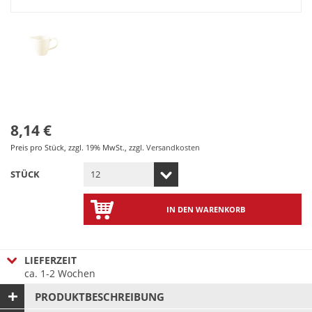
8,14 €
Preis pro Stück
,
zzgl. 19% MwSt.
,
zzgl.
Versandkosten
STÜCK
IN DEN WARENKORB
LIEFERZEIT
ca. 1-2 Wochen
PRODUKTBESCHREIBUNG