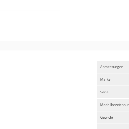
Abmessungen
Marke
Serie
Modellbezeichnu
Gewicht