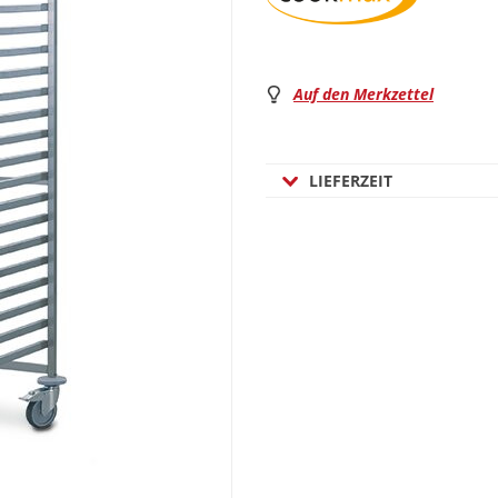
Auf den Merkzettel
LIEFERZEIT