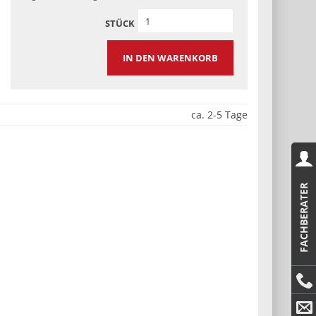
STÜCK
IN DEN WARENKORB
ca. 2-5 Tage
FACHBERATER