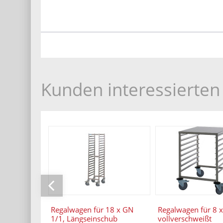
Kunden interessierten 
Regalwagen für 18 x GN
Regalwagen für 8 x
1/1, Längseinschub
vollverschweißt