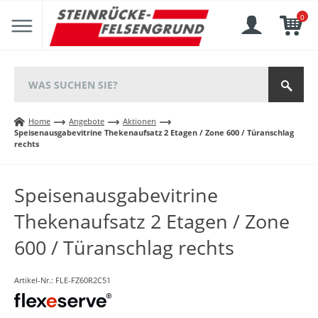
0
Home
Angebote
Aktionen
Speisenausgabevitrine Thekenaufsatz 2 Etagen / Zone 600 / Türanschlag
rechts
Speisenausgabevitrine
Thekenaufsatz 2 Etagen / Zone
600 / Türanschlag rechts
Artikel-Nr.:
FLE-FZ60R2C51