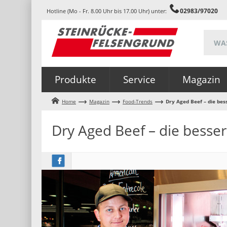
02983/97020
Hotline (Mo - Fr. 8.00 Uhr bis 17.00 Uhr) unter:
Produkte
Service
Magazin
Home
Magazin
Food-Trends
Dry Aged Beef – die bes
Dry Aged Beef – die besser