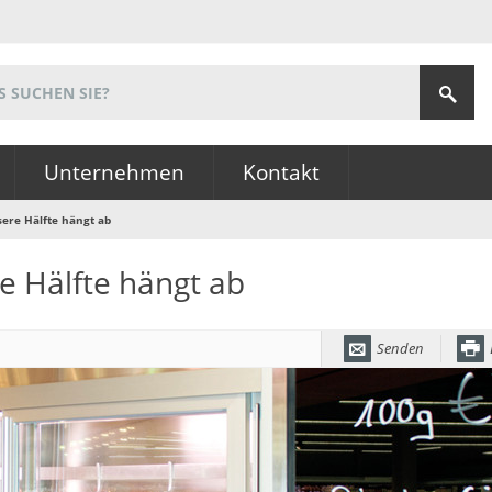
Unternehmen
Kontakt
sere Hälfte hängt ab
e Hälfte hängt ab
Senden