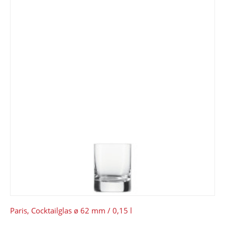
Paris, Cocktailglas ø 62 mm / 0,15 l