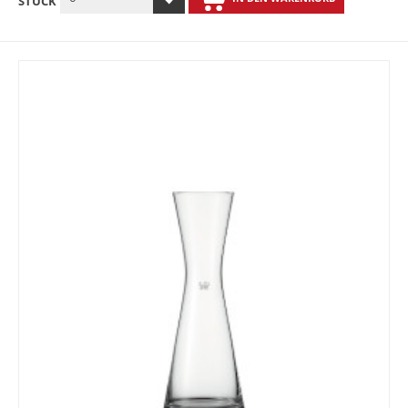
STÜCK