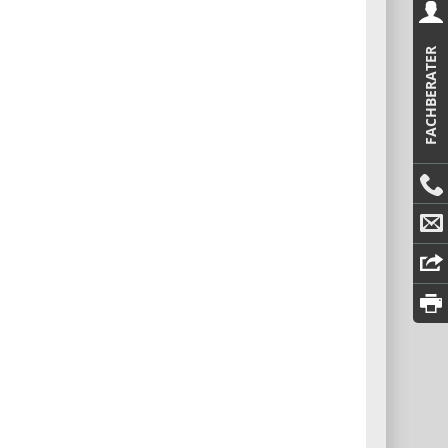
FACHBERATER