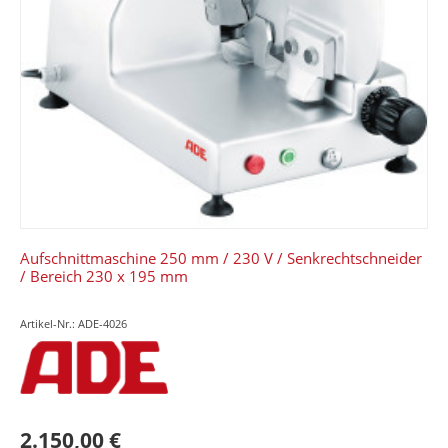
Aufschnittmaschine 250 mm / 230 V / Senkrechtschneider
/ Bereich 230 x 195 mm
Artikel-Nr.: ADE-4026
2.150,00 €