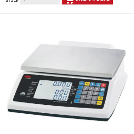
STÜCK