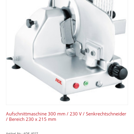
Aufschnittmaschine 300 mm / 230 V / Senkrechtschneider
/ Bereich 230 x 215 mm
Artikel-Nr.: ADE-4027