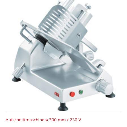
Aufschnittmaschine ø 300 mm / 230 V