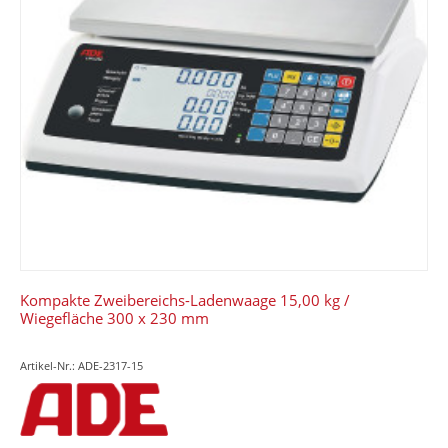
Kompakte Zweibereichs-Ladenwaage 15,00 kg /
Wiegefläche 300 x 230 mm
Artikel-Nr.: ADE-2317-15