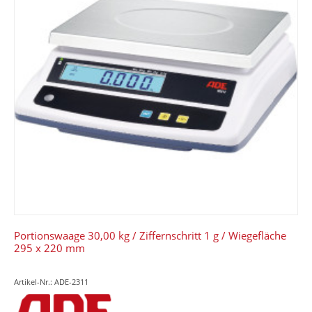
Portionswaage 30,00 kg / Ziffernschritt 1 g / Wiegefläche
295 x 220 mm
Artikel-Nr.: ADE-2311