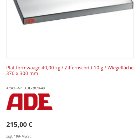
Plattformwaage 40,00 kg / Ziffernschritt 10 g / Wiegefläche
370 x 300 mm
Artikel-Nr.: ADE-2870-40
215,00 €
zzgl. 19% MwSt.
,