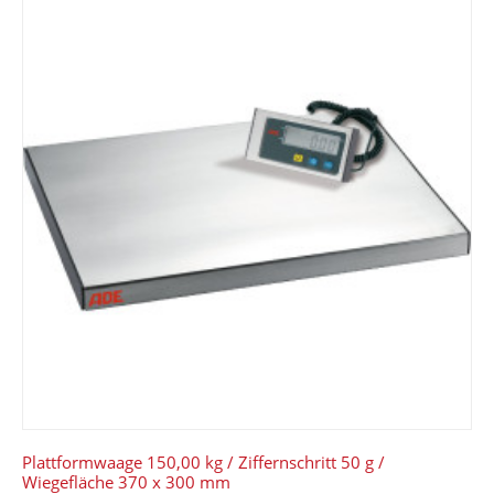
Plattformwaage 150,00 kg / Ziffernschritt 50 g /
Wiegefläche 370 x 300 mm