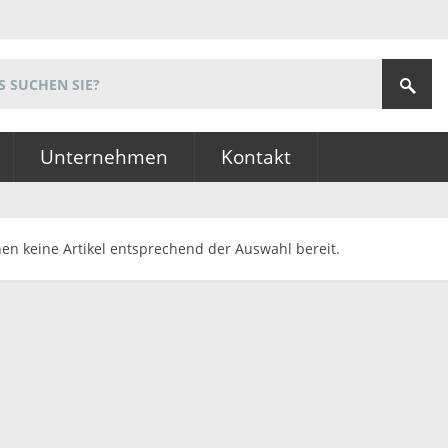
Unternehmen
Kontakt
hen keine Artikel entsprechend der Auswahl bereit.