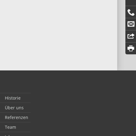
Historie
Über uns
Referenzen
Team