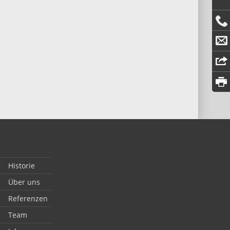
Historie
Über uns
Referenzen
Team