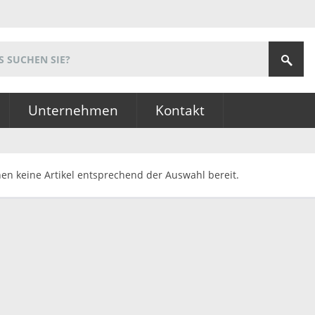
Unternehmen
Kontakt
hen keine Artikel entsprechend der Auswahl bereit.